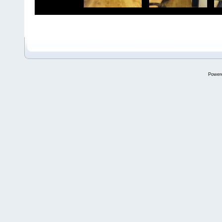
Power